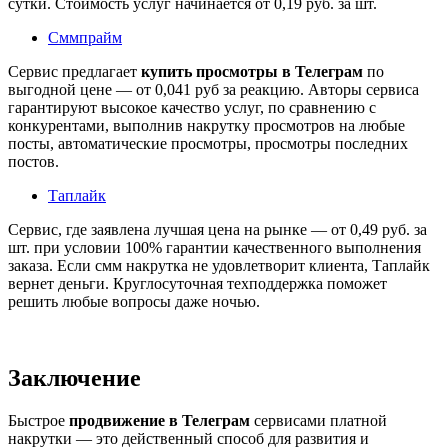
сутки. Стоимость услуг начинается от 0,19 руб. за шт.
Сммпрайм
Сервис предлагает
купить просмотры в Телеграм
по
выгодной цене — от 0,041 руб за реакцию. Авторы сервиса
гарантируют высокое качество услуг, по сравнению с
конкурентами, выполнив накрутку просмотров на любые
посты, автоматические просмотры, просмотры последних
постов.
Таплайк
Сервис, где заявлена лучшая цена на рынке — от 0,49 руб. за
шт. при условии 100% гарантии качественного выполнения
заказа. Если смм накрутка не удовлетворит клиента, Таплайк
вернет деньги. Круглосуточная техподдержка поможет
решить любые вопросы даже ночью.
Заключение
Быстрое
продвижение в Телеграм
сервисами платной
накрутки — это действенный способ для развития и