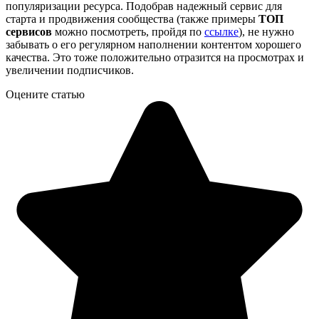
популяризации ресурса. Подобрав надежный сервис для
старта и продвижения сообщества (также примеры
ТОП
сервисов
можно посмотреть, пройдя по
ссылке
), не нужно
забывать о его регулярном наполнении контентом хорошего
качества. Это тоже положительно отразится на просмотрах и
увеличении подписчиков.
Оцените статью