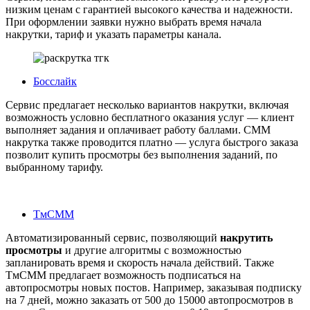
низким ценам с гарантией высокого качества и надежности.
При оформлении заявки нужно выбрать время начала
накрутки, тариф и указать параметры канала.
Босслайк
Сервис предлагает несколько вариантов накрутки, включая
возможность условно бесплатного оказания услуг — клиент
выполняет задания и оплачивает работу баллами. СММ
накрутка
также проводится платно — услуга быстрого заказа
позволит купить просмотры без выполнения заданий, по
выбранному тарифу.
ТмСММ
Автоматизированный сервис, позволяющий
накрутить
просмотры
и другие алгоритмы с возможностью
запланировать время и скорость начала действий. Также
ТмСММ предлагает возможность подписаться на
автопросмотры новых постов. Например, заказывая подписку
на 7 дней, можно заказать от 500 до 15000 автопросмотров в