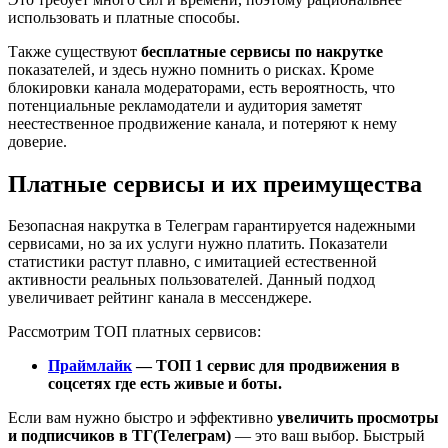
использовать и платные способы.
Также существуют
бесплатные сервисы по накрутке
показателей, и здесь нужно помнить о рисках. Кроме
блокировки канала модераторами, есть вероятность, что
потенциальные рекламодатели и аудитория заметят
неестественное продвижение канала, и потеряют к нему
доверие.
Платные сервисы и их преимущества
Безопасная накрутка в Телеграм
гарантируется надежными
сервисами, но за их услуги нужно платить. Показатели
статистики растут плавно, с имитацией естественной
активности реальных пользователей. Данный подход
увеличивает рейтинг канала в мессенджере.
Рассмотрим ТОП платных сервисов:
Праймлайк
— ТОП 1 сервис для продвижения в
соцсетях где есть живые и боты.
Если вам нужно быстро и эффективно
увеличить просмотры
и подписчиков в ТГ(Телеграм)
— это ваш выбор. Быстрый