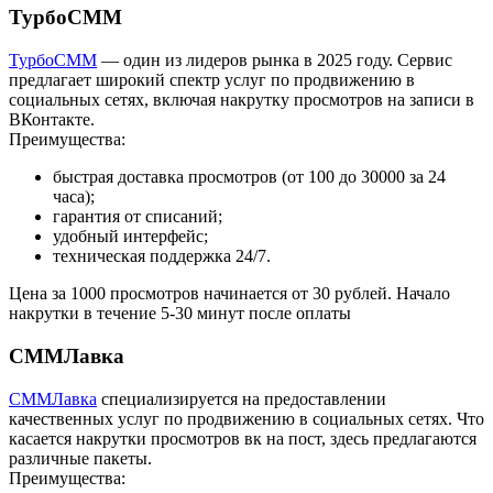
ТурбоСММ
ТурбоСММ
— один из лидеров рынка в 2025 году. Сервис
предлагает широкий спектр услуг по продвижению в
социальных сетях, включая накрутку просмотров на записи в
ВКонтакте.
Преимущества:
быстрая доставка просмотров (от 100 до 30000 за 24
часа);
гарантия от списаний;
удобный интерфейс;
техническая поддержка 24/7.
Цена за 1000 просмотров начинается от 30 рублей. Начало
накрутки в течение 5-30 минут после оплаты
СММЛавка
СММЛавка
специализируется на предоставлении
качественных услуг по продвижению в социальных сетях. Что
касается накрутки просмотров вк на пост, здесь предлагаются
различные пакеты.
Преимущества: