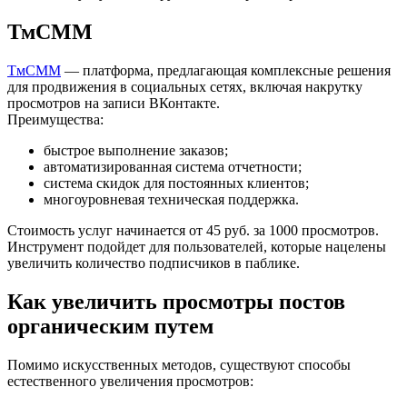
ТмСММ
ТмСММ
— платформа, предлагающая комплексные решения
для продвижения в социальных сетях, включая накрутку
просмотров на записи ВКонтакте.
Преимущества:
быстрое выполнение заказов;
автоматизированная система отчетности;
система скидок для постоянных клиентов;
многоуровневая техническая поддержка.
Стоимость услуг начинается от 45 руб. за 1000 просмотров.
Инструмент подойдет для пользователей, которые нацелены
увеличить количество подписчиков в паблике.
Как увеличить просмотры постов
органическим путем
Помимо искусственных методов, существуют способы
естественного увеличения просмотров: