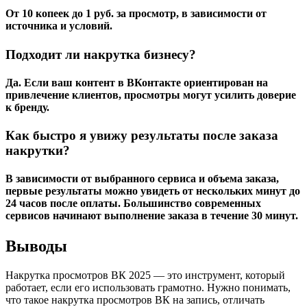
От 10 копеек до 1 руб. за просмотр, в зависимости от
источника и условий.
Подходит ли накрутка бизнесу?
Да. Если ваш контент в ВКонтакте ориентирован на
привлечение клиентов, просмотры могут усилить доверие
к бренду.
Как быстро я увижу результаты после заказа
накрутки?
В зависимости от выбранного сервиса и объема заказа,
первые результаты можно увидеть от нескольких минут до
24 часов после оплаты. Большинство современных
сервисов начинают выполнение заказа в течение 30 минут.
Выводы
Накрутка просмотров ВК 2025 — это инструмент, который
работает, если его использовать грамотно. Нужно понимать,
что такое накрутка просмотров ВК на запись, отличать