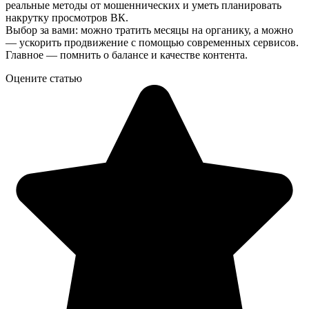
реальные методы от мошеннических и уметь планировать
накрутку просмотров ВК.
Выбор за вами: можно тратить месяцы на органику, а можно
— ускорить продвижение с помощью современных сервисов.
Главное — помнить о балансе и качестве контента.
Оцените статью