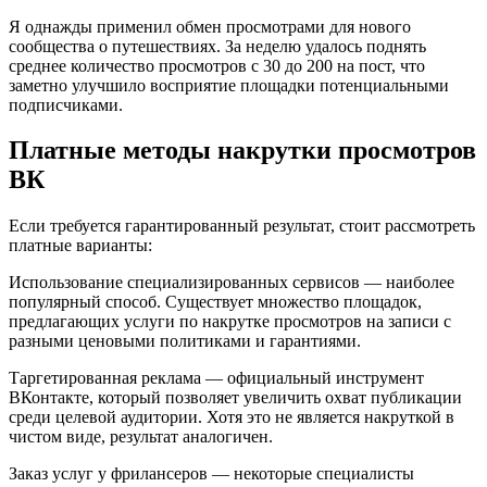
Я однажды применил обмен просмотрами для нового
сообщества о путешествиях. За неделю удалось поднять
среднее количество просмотров с 30 до 200 на пост, что
заметно улучшило восприятие площадки потенциальными
подписчиками.
Платные методы накрутки просмотров
ВК
Если требуется гарантированный результат, стоит рассмотреть
платные варианты:
Использование специализированных сервисов — наиболее
популярный способ. Существует множество площадок,
предлагающих услуги по накрутке просмотров на записи с
разными ценовыми политиками и гарантиями.
Таргетированная реклама — официальный инструмент
ВКонтакте, который позволяет увеличить охват публикации
среди целевой аудитории. Хотя это не является накруткой в
чистом виде, результат аналогичен.
Заказ услуг у фрилансеров — некоторые специалисты