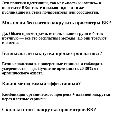
Эти понятия идентичны, так как «пост» и «запись» в
контексте ВКонтакте означают одно и то же —
публикацию на стене пользователя или сообщества.
Можно ли бесплатно накрутить просмотры ВК?
Да. Обмен просмотрами, использование групп и ботов
вручную — все это бесплатные методы. Но они требуют
времени.
Безопасна ли накрутка просмотров на пост?
Если использовать проверенные сервисы и соблюдать
умеренность — да. Лучше не превышать 20-30% от
органического охвата.
Какой метод самый эффективный?
Комбинация органического прогрева + плавной накрутки
через платные сервисы.
Сколько стоит накрутка просмотров ВК?