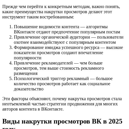
Прежде чем перейти к конкретным методам, важно понять,
какие преимущества накрутки просмотров делают этот
инструмент таким востребованным:
Повышение видимости контента — алгоритмы
ВКонтакте отдают предпочтение популярным постам
Привлечение органической аудитории — пользователи
охотнее взаимодействуют с популярным контентом
Формирование имиджа успешного ресурса — высокие
показатели просмотров создают впечатление
популярности
Привлечение рекламодателей — чем больше
просмотров, тем выше стоимость рекламного
размещения
Психологический триггер рекламный — большое
количество просмотров работает как социальное
доказательство
Эти факторы объясняют, почему накрутка просмотров стала
неотъемлемой частью стратегии продвижения для многих
авторов контента в ВКонтакте.
Виды накрутки просмотров ВК в 2025