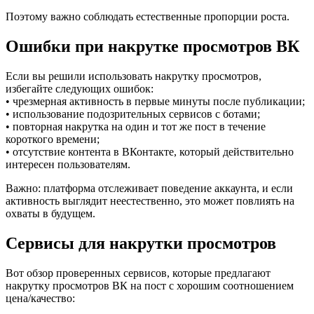
Поэтому важно соблюдать естественные пропорции роста.
Ошибки при накрутке просмотров ВК
Если вы решили использовать накрутку просмотров,
избегайте следующих ошибок:
• чрезмерная активность в первые минуты после публикации;
• использование подозрительных сервисов с ботами;
• повторная накрутка на один и тот же пост в течение
короткого времени;
• отсутствие контента в ВКонтакте, который действительно
интересен пользователям.
Важно: платформа отслеживает поведение аккаунта, и если
активность выглядит неестественно, это может повлиять на
охваты в будущем.
Сервисы для накрутки просмотров
Вот обзор проверенных сервисов, которые предлагают
накрутку просмотров ВК на пост с хорошим соотношением
цена/качество: