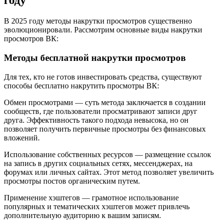
году
В 2025 году методы накрутки просмотров существенно
эволюционировали. Рассмотрим основные виды накрутки
просмотров ВК:
Методы бесплатной накрутки просмотров
Для тех, кто не готов инвестировать средства, существуют
способы бесплатно накрутить просмотры ВК:
Обмен просмотрами — суть метода заключается в создании
сообществ, где пользователи просматривают записи друг
друга. Эффективность такого подхода невысока, но он
позволяет получить первичные просмотры без финансовых
вложений.
Использование собственных ресурсов — размещение ссылок
на запись в других социальных сетях, мессенджерах, на
форумах или личных сайтах. Этот метод позволяет увеличить
просмотры постов органическим путем.
Применение хэштегов — грамотное использование
популярных и тематических хэштегов может привлечь
дополнительную аудиторию к вашим записям.