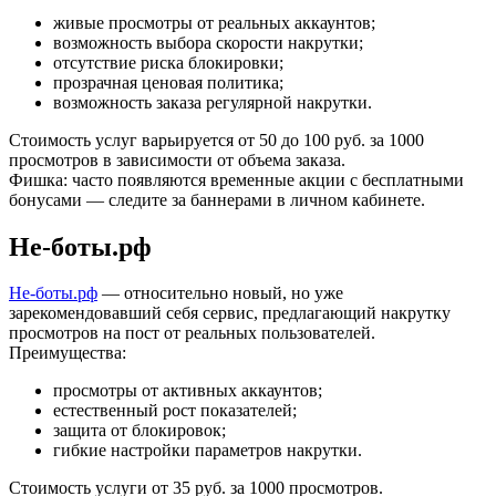
живые просмотры от реальных аккаунтов;
возможность выбора скорости накрутки;
отсутствие риска блокировки;
прозрачная ценовая политика;
возможность заказа регулярной накрутки.
Стоимость услуг варьируется от 50 до 100 руб. за 1000
просмотров в зависимости от объема заказа.
Фишка: часто появляются временные акции с бесплатными
бонусами — следите за баннерами в личном кабинете.
Не-боты.рф
Не-боты.рф
— относительно новый, но уже
зарекомендовавший себя сервис, предлагающий накрутку
просмотров на пост от реальных пользователей.
Преимущества:
просмотры от активных аккаунтов;
естественный рост показателей;
защита от блокировок;
гибкие настройки параметров накрутки.
Стоимость услуги от 35 руб. за 1000 просмотров.