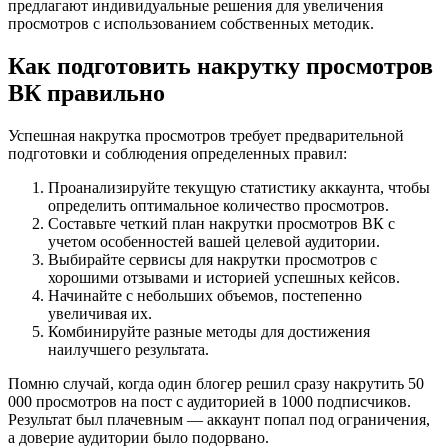
предлагают индивидуальные решения для увеличения
просмотров с использованием собственных методик.
Как подготовить накрутку просмотров
ВК правильно
Успешная накрутка просмотров требует предварительной
подготовки и соблюдения определенных правил:
Проанализируйте текущую статистику аккаунта, чтобы
определить оптимальное количество просмотров.
Составьте четкий план накрутки просмотров ВК с
учетом особенностей вашей целевой аудитории.
Выбирайте сервисы для накрутки просмотров с
хорошими отзывами и историей успешных кейсов.
Начинайте с небольших объемов, постепенно
увеличивая их.
Комбинируйте разные методы для достижения
наилучшего результата.
Помню случай, когда один блогер решил сразу накрутить 50
000 просмотров на пост с аудиторией в 1000 подписчиков.
Результат был плачевным — аккаунт попал под ограничения,
а доверие аудитории было подорвано.