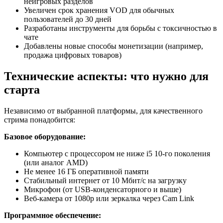
неигровых разделов
Увеличен срок хранения VOD для обычных
пользователей до 30 дней
Разработаны инструменты для борьбы с токсичностью в
чате
Добавлены новые способы монетизации (например,
продажа цифровых товаров)
Технические аспекты: что нужно для
старта
Независимо от выбранной платформы, для качественного
стрима понадобится:
Базовое оборудование:
Компьютер с процессором не ниже i5 10-го поколения
(или аналог AMD)
Не менее 16 ГБ оперативной памяти
Стабильный интернет от 10 Мбит/с на загрузку
Микрофон (от USB-конденсаторного и выше)
Веб-камера от 1080p или зеркалка через Cam Link
Программное обеспечение: