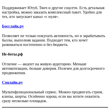
Поддерживает Ютуб, Твич и другие соцсети. Есть детальная
настройка, можно заказать комплексный пакет. Удобно для
тех, кто запускает канал «с нуля».
Босслайк.ру
Позволяет не только покупать активность, но и зарабатывать
баллы, выполняя задания. Подходит тем, кто хочет
развиваться постепенно и без бюджета.
Не-боты.рф
Отличие — акцент на живую аудиторию. Меньше
автоматизации, больше доверия. Полезен для долгосрочного
продвижения.
Соцлайк.ру
Мультифункциональный сервис. Можно продвигать стрим,
клипы, шорты. Особенно хорош, если вы хотите охватить
сразу несколько площадок.