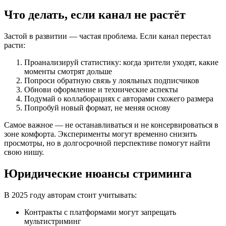
Что делать, если канал не растёт
Застой в развитии — частая проблема. Если канал перестал
расти:
Проанализируй статистику: когда зрители уходят, какие
моменты смотрят дольше
Попроси обратную связь у лояльных подписчиков
Обнови оформление и технические аспекты
Подумай о коллаборациях с авторами схожего размера
Попробуй новый формат, не меняя основу
Самое важное — не останавливаться и не консервироваться в
зоне комфорта. Эксперименты могут временно снизить
просмотры, но в долгосрочной перспективе помогут найти
свою нишу.
Юридические нюансы стриминга
В 2025 году авторам стоит учитывать:
Контракты с платформами могут запрещать
мультистриминг