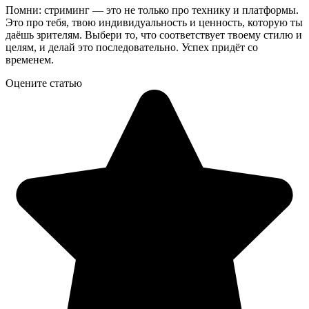
Помни: стриминг — это не только про технику и платформы.
Это про тебя, твою индивидуальность и ценность, которую ты
даёшь зрителям. Выбери то, что соответствует твоему стилю и
целям, и делай это последовательно. Успех придёт со
временем.
Оцените статью