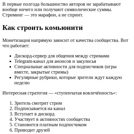
В первые полгода большинство авторов не зарабатывают
вообще ничего или получают символические суммы.
Стриминг — это марафон, а не спринт.
Как строить комьюнити
Монетизация напрямую зависит от качества сообщества. Вот
что работает:
Дискорд-сервер для общения между стримами
Telegram-канал для анонсов и закулисья
Специальные активности для подписчиков (игры
вместе, закрытые стримы)
Регулярные рубрики, которые зрители ждут каждую
неделю
Интересная стратегия — «ступенчатая вовлечённость»:
Зритель смотрит стрим
Подписывается на канал
Вступает в дискорд
Участвует в активностях сообщества
Становится платным подписчиком
Приводит друзей