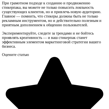
При грамотном подходе к созданию и продвижению
стикерпака, вы можете не только повысить лояльность
существующих клиентов, но и привлечь новую аудиторию.
Главное — помнить, что стикеры должны быть не только
рекламным инструментом, но и действительно полезным и
приятным дополнением к общению пользователей.
Экспериментируйте, следите за трендами и не бойтесь
проявлять креативность — и ваш стикерпак станет
эффективным элементом маркетинговой стратегии вашего
бизнеса.
Оцените статью