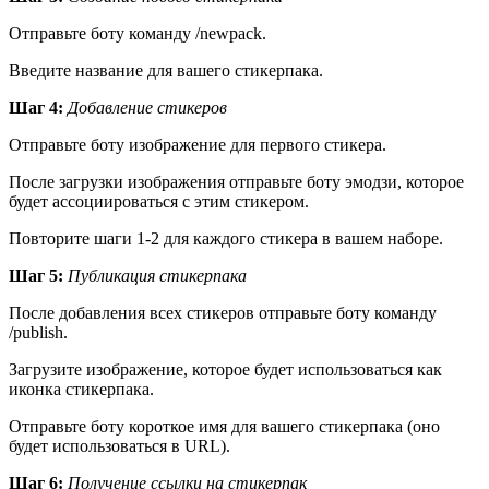
Отправьте боту команду /newpack.
Введите название для вашего стикерпака.
Шаг 4:
Добавление стикеров
Отправьте боту изображение для первого стикера.
После загрузки изображения отправьте боту эмодзи, которое
будет ассоциироваться с этим стикером.
Повторите шаги 1-2 для каждого стикера в вашем наборе.
Шаг 5:
Публикация стикерпака
После добавления всех стикеров отправьте боту команду
/publish.
Загрузите изображение, которое будет использоваться как
иконка стикерпака.
Отправьте боту короткое имя для вашего стикерпака (оно
будет использоваться в URL).
Шаг 6:
Получение ссылки на стикерпак