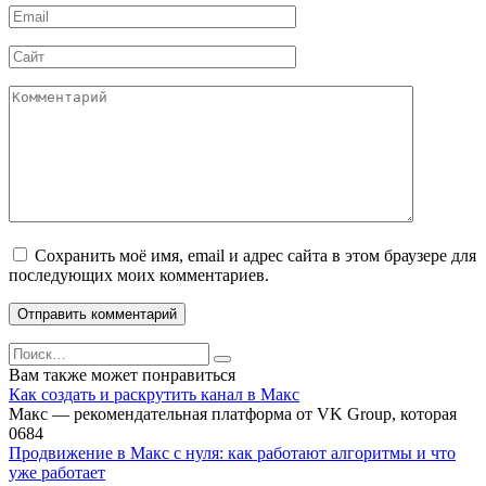
Email
*
Сайт
Комментарий
Сохранить моё имя, email и адрес сайта в этом браузере для
последующих моих комментариев.
Search
for:
Вам также может понравиться
Как создать и раскрутить канал в Макс
Макс — рекомендательная платформа от VK Group, которая
0
684
Продвижение в Макс с нуля: как работают алгоритмы и что
уже работает