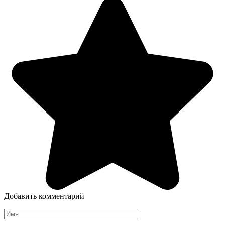
Добавить комментарий
Имя
*