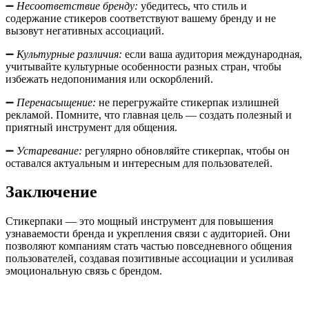
➖
Несоответствие бренду:
убедитесь, что стиль и
содержание стикеров соответствуют вашему бренду и не
вызовут негативных ассоциаций.
➖
Культурные различия:
если ваша аудитория международная,
учитывайте культурные особенности разных стран, чтобы
избежать недопонимания или оскорблений.
➖
Перенасыщение:
не перегружайте стикерпак излишней
рекламой. Помните, что главная цель — создать полезный и
приятный инструмент для общения.
➖
Устаревание:
регулярно обновляйте стикерпак, чтобы он
оставался актуальным и интересным для пользователей.
Заключение
Стикерпаки — это мощный инструмент для повышения
узнаваемости бренда и укрепления связи с аудиторией. Они
позволяют компаниям стать частью повседневного общения
пользователей, создавая позитивные ассоциации и усиливая
эмоциональную связь с брендом.