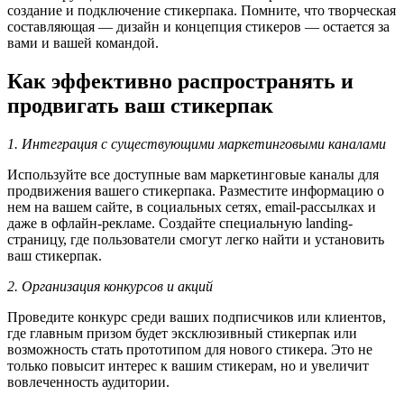
создание и подключение стикерпака. Помните, что творческая
составляющая — дизайн и концепция стикеров — остается за
вами и вашей командой.
Как эффективно распространять и
продвигать ваш стикерпак
1. Интеграция с существующими маркетинговыми каналами
Используйте все доступные вам маркетинговые каналы для
продвижения вашего стикерпака. Разместите информацию о
нем на вашем сайте, в социальных сетях, email-рассылках и
даже в офлайн-рекламе. Создайте специальную landing-
страницу, где пользователи смогут легко найти и установить
ваш стикерпак.
2. Организация конкурсов и акций
Проведите конкурс среди ваших подписчиков или клиентов,
где главным призом будет эксклюзивный стикерпак или
возможность стать прототипом для нового стикера. Это не
только повысит интерес к вашим стикерам, но и увеличит
вовлеченность аудитории.