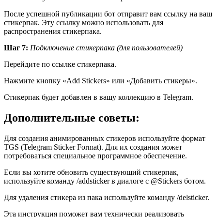
После успешной публикации бот отправит вам ссылку на ваш
стикерпак. Эту ссылку можно использовать для
распространения стикерпака.
Шаг 7:
Подключение стикерпака (для пользователей)
Перейдите по ссылке стикерпака.
Нажмите кнопку «Add Stickers» или «Добавить стикеры».
Стикерпак будет добавлен в вашу коллекцию в Telegram.
Дополнительные советы:
Для создания анимированных стикеров используйте формат
TGS (Telegram Sticker Format). Для их создания может
потребоваться специальное программное обеспечение.
Если вы хотите обновить существующий стикерпак,
используйте команду /addsticker в диалоге с @Stickers ботом.
Для удаления стикера из пака используйте команду /delsticker.
Эта инструкция поможет вам технически реализовать