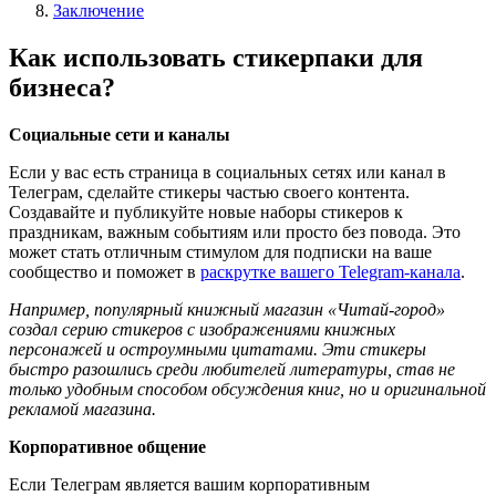
Заключение
Как использовать стикерпаки для
бизнеса?
Социальные сети и каналы
Если у вас есть страница в социальных сетях или канал в
Телеграм, сделайте стикеры частью своего контента.
Создавайте и публикуйте новые наборы стикеров к
праздникам, важным событиям или просто без повода. Это
может стать отличным стимулом для подписки на ваше
сообщество и поможет в
раскрутке вашего Telegram-канала
.
Например, популярный книжный магазин «Читай-город»
создал серию стикеров с изображениями книжных
персонажей и остроумными цитатами. Эти стикеры
быстро разошлись среди любителей литературы, став не
только удобным способом обсуждения книг, но и оригинальной
рекламой магазина.
Корпоративное общение
Если Телеграм является вашим корпоративным