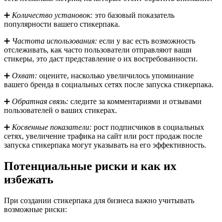
➕
Количество установок:
это базовый показатель
популярности вашего стикерпака.
➕
Частота использования:
если у вас есть возможность
отслеживать, как часто пользователи отправляют ваши
стикеры, это даст представление о их востребованности.
➕
Охват:
оцените, насколько увеличилось упоминание
вашего бренда в социальных сетях после запуска стикерпака.
➕
Обратная связь:
следите за комментариями и отзывами
пользователей о ваших стикерах.
➕
Косвенные показатели:
рост подписчиков в социальных
сетях, увеличение трафика на сайт или рост продаж после
запуска стикерпака могут указывать на его эффективность.
Потенциальные риски и как их
избежать
При создании стикерпака для бизнеса важно учитывать
возможные риски: