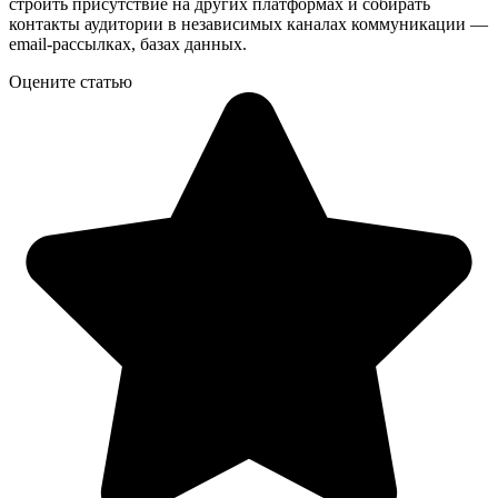
строить присутствие на других платформах и собирать
контакты аудитории в независимых каналах коммуникации —
email-рассылках, базах данных.
Оцените статью