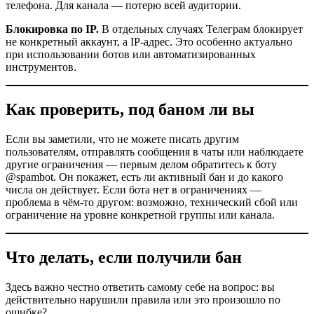
телефона. Для канала — потерю всей аудитории.
Блокировка по IP.
В отдельных случаях Телеграм блокирует
не конкретный аккаунт, а IP-адрес. Это особенно актуально
при использовании ботов или автоматизированных
инструментов.
Как проверить, под баном ли вы
Если вы заметили, что не можете писать другим
пользователям, отправлять сообщения в чаты или наблюдаете
другие ограничения — первым делом обратитесь к боту
@spambot. Он покажет, есть ли активный бан и до какого
числа он действует. Если бота нет в ограничениях —
проблема в чём-то другом: возможно, технический сбой или
ограничение на уровне конкретной группы или канала.
Что делать, если получили бан
Здесь важно честно ответить самому себе на вопрос: вы
действительно нарушили правила или это произошло по
ошибке?