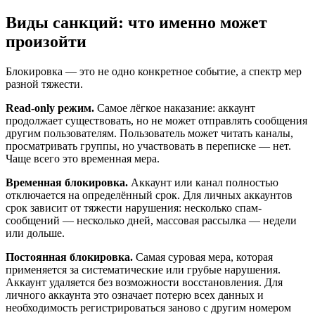
Виды санкций: что именно может
произойти
Блокировка — это не одно конкретное событие, а спектр мер
разной тяжести.
Read-only режим.
Самое лёгкое наказание: аккаунт
продолжает существовать, но не может отправлять сообщения
другим пользователям. Пользователь может читать каналы,
просматривать группы, но участвовать в переписке — нет.
Чаще всего это временная мера.
Временная блокировка.
Аккаунт или канал полностью
отключается на определённый срок. Для личных аккаунтов
срок зависит от тяжести нарушения: несколько спам-
сообщений — несколько дней, массовая рассылка — недели
или дольше.
Постоянная блокировка.
Самая суровая мера, которая
применяется за систематические или грубые нарушения.
Аккаунт удаляется без возможности восстановления. Для
личного аккаунта это означает потерю всех данных и
необходимость регистрироваться заново с другим номером